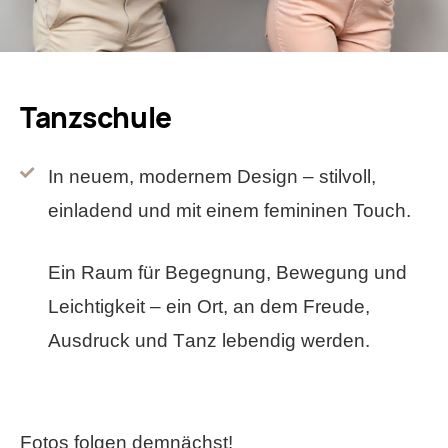
Tanzschule
In neuem, modernem Design – stilvoll,
einladend und mit einem femininen Touch.
Ein Raum für Begegnung, Bewegung und
Leichtigkeit – ein Ort, an dem Freude,
Ausdruck und Tanz lebendig werden.
Fotos folgen demnächst!