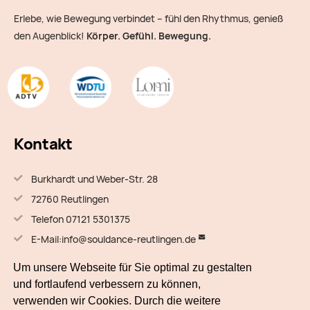
Erlebe, wie Bewegung verbindet – fühl den Rhythmus, genieß
den Augenblick!
Körper. Gefühl. Bewegung.
Kontakt
Burkhardt und Weber-Str. 28
72760 Reutlingen
Telefon 07121 5301375
E-Mail:
info@souldance-reutlingen.de
Um unsere Webseite für Sie optimal zu gestalten
Quick Links
und fortlaufend verbessern zu können,
verwenden wir Cookies. Durch die weitere