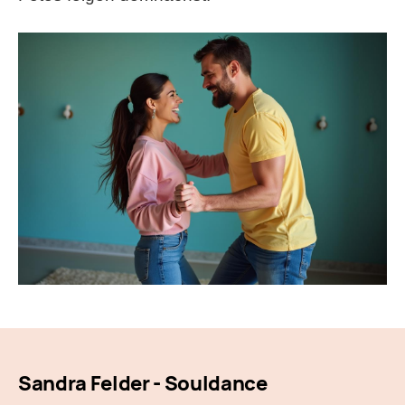
Sandra Felder - Souldance