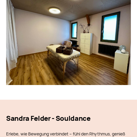
Sandra Felder - Souldance
Erlebe, wie Bewegung verbindet – fühl den Rhythmus, genieß