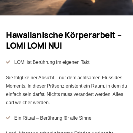
Hawaiianische Körperarbeit –
LOMI LOMI NUI
LOMI ist Berührung im eigenen Takt
Sie folgt keiner Absicht – nur dem achtsamen Fluss des
Moments. In dieser Präsenz entsteht ein Raum, in dem du
einfach sein darfst. Nichts muss verändert werden. Alles
darf weicher werden.
Ein Ritual – Berührung für alle Sinne.